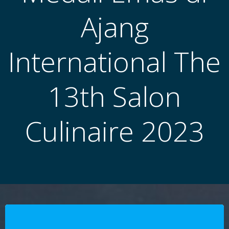
Ajang
International The
13th Salon
Culinaire 2023