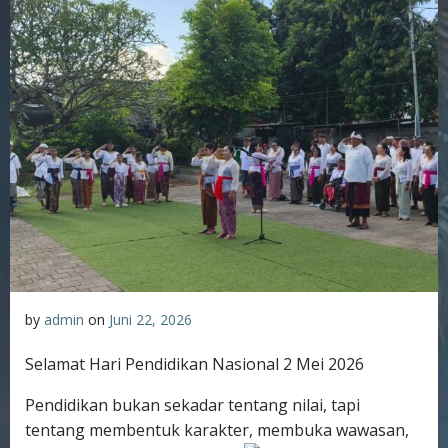
by
admin
on
Juni 22, 2026
Selamat Hari Pendidikan Nasional 2 Mei 2026
Pendidikan bukan sekadar tentang nilai, tapi
tentang membentuk karakter, membuka wawasan,