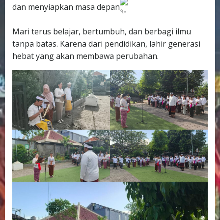
dan menyiapkan masa depan
Mari terus belajar, bertumbuh, dan berbagi ilmu
tanpa batas. Karena dari pendidikan, lahir generasi
hebat yang akan membawa perubahan.