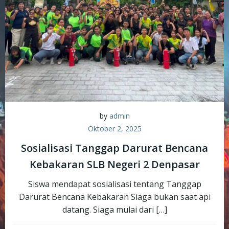
by
admin
Oktober 2, 2025
Sosialisasi Tanggap Darurat Bencana
Kebakaran SLB Negeri 2 Denpasar
Siswa mendapat sosialisasi tentang Tanggap
Darurat Bencana Kebakaran Siaga bukan saat api
datang. Siaga mulai dari […]