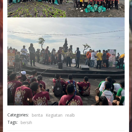
Categories:
berita
Kegiatan
realb
Tags:
bersih