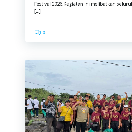
Festival 2026.Kegiatan ini melibatkan selur
[…]
0