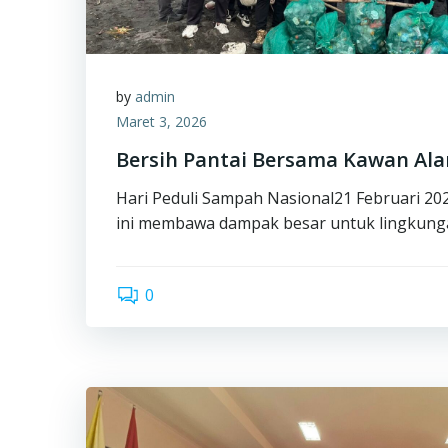
by
admin
Maret 3, 2026
Bersih Pantai Bersama Kawan Al
Hari Peduli Sampah Nasional21 Februari 202
ini membawa dampak besar untuk lingkunga
0