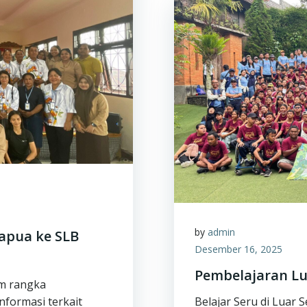
by
admin
apua ke SLB
Desember 16, 2025
Pembelajaran Lu
am rangka
formasi terkait
Belajar Seru di Luar S