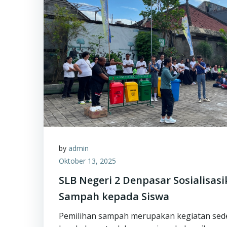
by
admin
Oktober 13, 2025
SLB Negeri 2 Denpasar Sosialisas
Sampah kepada Siswa
Pemilihan sampah merupakan kegiatan sed