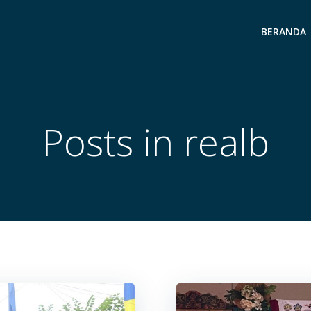
BERANDA
Posts in realb