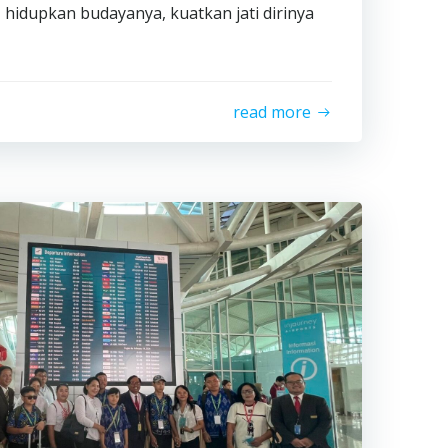
 hidupkan budayanya, kuatkan jati dirinya
read more