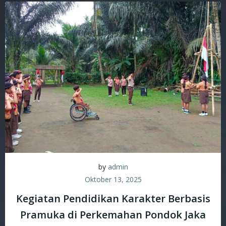
by
admin
Oktober 13, 2025
Kegiatan Pendidikan Karakter Berbasis
Pramuka di Perkemahan Pondok Jaka