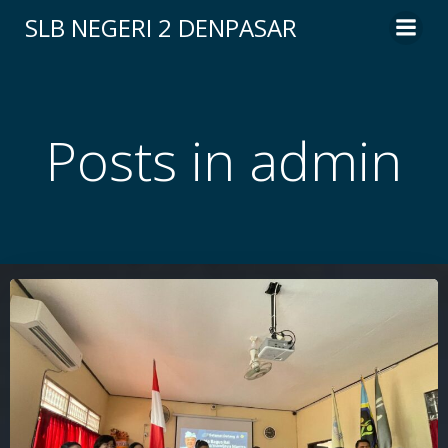
Skip
SLB NEGERI 2 DENPASAR
to
content
Posts in
admin