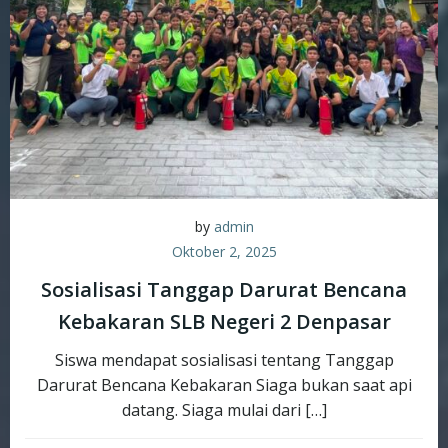
by
admin
Oktober 2, 2025
Sosialisasi Tanggap Darurat Bencana
Kebakaran SLB Negeri 2 Denpasar
Siswa mendapat sosialisasi tentang Tanggap
Darurat Bencana Kebakaran Siaga bukan saat api
datang. Siaga mulai dari […]