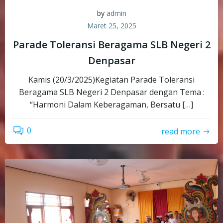
by
admin
Maret 25, 2025
Parade Toleransi Beragama SLB Negeri 2
Denpasar
Kamis (20/3/2025)Kegiatan Parade Toleransi
Beragama SLB Negeri 2 Denpasar dengan Tema :
“Harmoni Dalam Keberagaman, Bersatu […]
0
read more