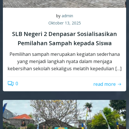
by
admin
Oktober 13, 2025
SLB Negeri 2 Denpasar Sosialisasikan
Pemilahan Sampah kepada Siswa
Pemilihan sampah merupakan kegiatan sederhana
yang menjadi langkah nyata dalam menjaga
kebersihan sekolah sekaligus melatih kepedulian […]
0
read more