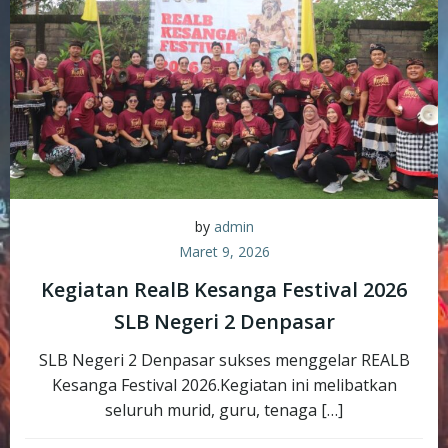
by
admin
Maret 9, 2026
Kegiatan RealB Kesanga Festival 2026
SLB Negeri 2 Denpasar
SLB Negeri 2 Denpasar sukses menggelar REALB
Kesanga Festival 2026.Kegiatan ini melibatkan
seluruh murid, guru, tenaga […]