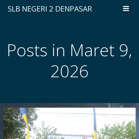
Skip
SLB NEGERI 2 DENPASAR
to
content
Posts in Maret 9,
2026