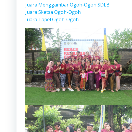
Juara Menggambar Ogoh-Ogoh SDLB
Juara Sketsa Ogoh-Ogoh
Juara Tapel Ogoh-Ogoh