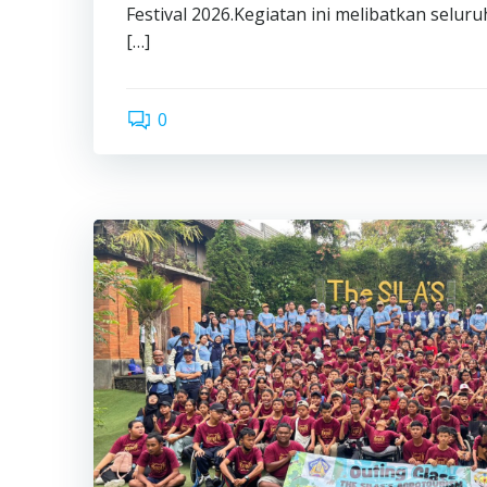
Festival 2026.Kegiatan ini melibatkan selur
[…]
0