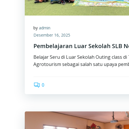
by
admin
Desember 16, 2025
Pembelajaran Luar Sekolah SLB N
Belajar Seru di Luar Sekolah Outing class di 
Agrotourism sebagai salah satu upaya pemb
0