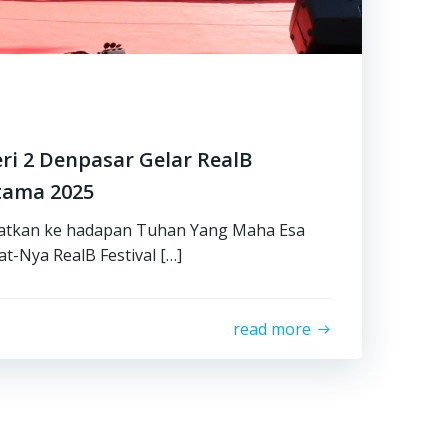
ri 2 Denpasar Gelar RealB
utama 2025
njatkan ke hadapan Tuhan Yang Maha Esa
t-Nya RealB Festival […]
read more