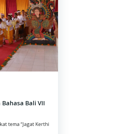
Bahasa Bali VII
at tema “Jagat Kerthi